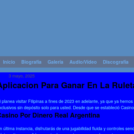
Inicio
Biografía
Galería
Audio/Vídeo
Discografía
avegador de artículos
3 mayo, 2025
Aplicacion Para Ganar En La Rulet
i planea visitar Filipinas a fines de 2023 en adelante, ya que ya he
xclusivos sin depósito solo para usted. Desde que se estableció Casin
asino Por Dinero Real Argentina
n última instancia, disfrutarás de una jugabilidad fluida y controles senc