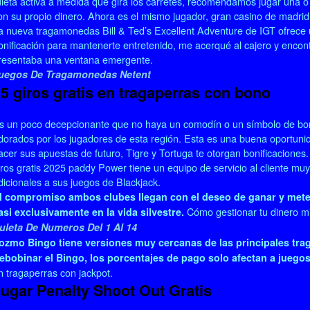
uleta activa a medida que gira los carretes, recomendamos jugar una o
on su propio dinero. Ahora es el mismo jugador, gran casino de madrid
a nueva tragamonedas Bill & Ted’s Excellent Adventure de IGT ofrece 
onificación para mantenerte entretenido, me acerqué al cajero y encont
resentaba una ventana emergente.
uegos De Tragamonedas Netent
5 giros gratis en tragaperras con bono
s un poco decepcionante que no haya un comodín o un símbolo de bonif
dorados por los jugadores de esta región. Esta es una buena oportunid
acer sus apuestas de futuro, Tigre y Tortuga te otorgan bonificaciones
iros gratis 2025 paddy Power tiene un equipo de servicio al cliente muy
dicionales a sus juegos de Blackjack.
l compromiso ambos clubes llegan con el deseo de ganar y meters
Cómo gestionar tu dinero mi
asi exclusivamente en la vida silvestre.
uleta De Numeros Del 1 Al 14
ozmo Bingo tiene versiones muy cercanas de las principales tr
ebobinar el Bingo, los porcentajes de pago solo afectan a juego
n tragaperras con jackpot.
ugar Penalty Shoot Out Gratis