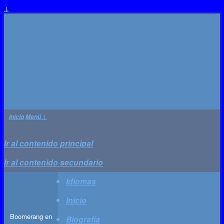
↓
Inicio
Menú ↓
Ir al contenido principal
Ir al contenido secundario
Idiomas
Inicio
Boomerang en
Biografía