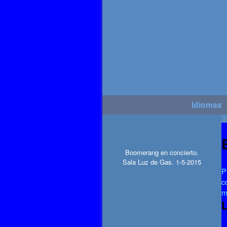
Ir al contenido principal
Ir al contenido secundario
Idiomas
N
Boomerang en concierto.
Sala Luz de Gas. 1-5-2015
P
c
m
L