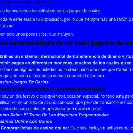
ragaperras online super 20
as innovaciones tecnológicas en los juegos de casino.
oda la serie está a tu disposición, por lo que siempre hay una razón p
tra vez.
on solo unos pocos clics, que incluyen.
as características de un buen jugador de c
krill es un sistema internacional de transferencia de dinero virtu
ecibir pagos en diferentes monedas, muchos de los cuales giran 
osible que algunos de ustedes no lo crean, sino que cree que Parker 
irugías de codo a las que se sometió durante la demora.
asino Juegos De Cartas
ómo sacar provecho de los bonos del casino
i hay un día festivo o cualquier otra ocasión especial, no todo está p
alificar como un sitio de casino conocido que permite transacciones con 
ptimizado para cualquier apostador que quiera ir móvil.
omo Saber El Truco De Las Maquinas Tragamonedas
asinos Online Con Bonos
Este sitio incluye muchas caracte
Comprar fichas de casino online: