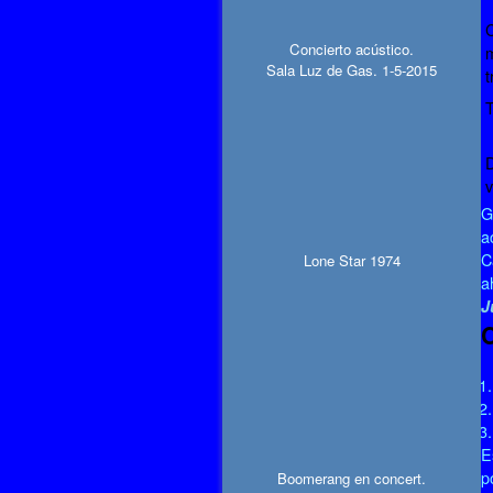
Concierto acústico.
Sala Luz de Gas. 1-5-2015
T
D
v
G
a
C
Lone Star 1974
a
J
C
E
p
Boomerang en concert.