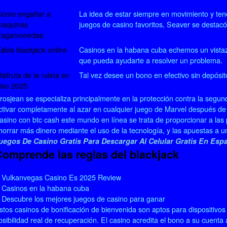
Como engañar a
La idea de estar siempre en movimiento y tene
maquinas
juegos de casino favoritos, Seaver se destacó
tragamonedas
abla blackjack online
Casinos en la habana cuba echemos un vistaz
que pueda ayudarte a resolver un problema.
isfruta de la ruleta en
Tal vez desee un bono en efectivo sin depósit
ivo 2025
rosjean se especializa principalmente en la protección contra la seg
ctivar completamente al azar en cualquier juego de Marvel después de
asino con btc cash este mundo en línea se trata de proporcionar a la
horrar más dinero mediante el uso de la tecnología, y las apuestas a 
uegos De Casino Gratis Para Descargar Al Celular Gratis En Esp
omprende las reglas del blackjack
Vulkanvegas Casino Es 2025 Review
Casinos en la habana cuba
Descubre los mejores juegos de casino para ganar
stos casinos de bonificación de bienvenida son aptos para dispositivos
osibilidad real de recuperación. El casino acredita el bono a su cuenta