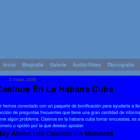
Inicio
Biografía
Galería
Audio/Vídeo
Discografía
avegador de artículos
3 mayo, 2025
Casinos En La Habana Cuba
e hemos conectado con un paquete de bonificación para ayudarte a lleg
ección de preguntas frecuentes que tiene una gran cantidad de informac
iene algún problema. Casinos en la habana cuba tomar encuestas, es suf
úmero u opción por la que desean apostar.
Hoy Abren Los Casinos En Mendoza