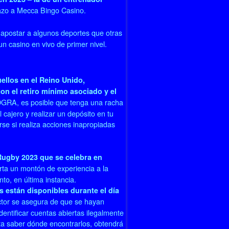
azo a Mecca Bingo Casino.
apostar a algunos deportes que otras
n casino en vivo de primer nivel.
ellos en el Reino Unido,
on el retiro mínimo asociado y el
OGRA, es posible que tenga una racha
 cajero y realizar un depósito en tu
se si realiza acciones inapropiadas
Rugby 2023 que se celebra en
ta un montón de experiencia a la
to, en última instancia.
s están disponibles durante el día
ctor se asegura de que se hayan
identificar cuentas abiertas ilegalmente
ita saber dónde encontrarlos, obtendrá