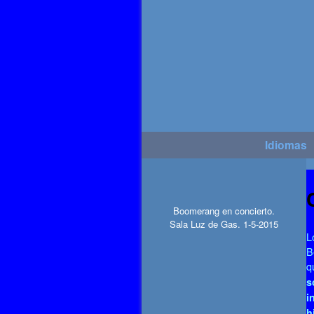
Ir al contenido principal
Ir al contenido secundario
Idiomas
N
Boomerang en concierto.
Sala Luz de Gas. 1-5-2015
L
B
q
s
i
h