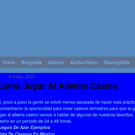
Inicio
Biografía
Galería
Audio/Vídeo
Discografía
avegador de artículos
3 mayo, 2025
Como Jugar Al Allwins Casino
í, poco a poco la gente se volvió menos asustada de hacer esta práct
provecharon la oportunidad para crear casinos terrestres para que la 
ugar al allwins casino vamos a hablar de algunos de nuestros favoritos, 
asino en un período de 24 a 48 horas.
uegos De Azar Ejemplos
ista De Casinos En Mexico