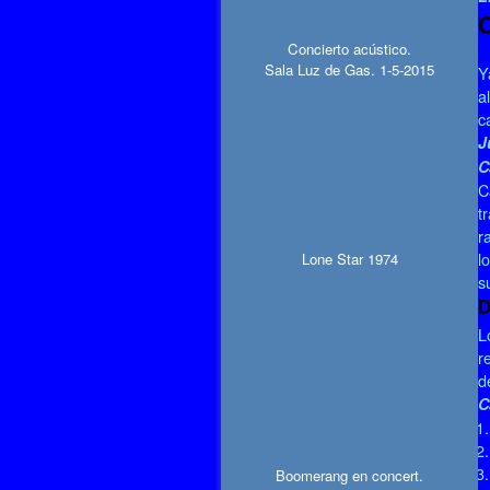
Concierto acústico.
Sala Luz de Gas. 1-5-2015
Y
a
c
J
C
C
t
r
l
Lone Star 1974
s
D
L
r
d
C
Boomerang en concert.