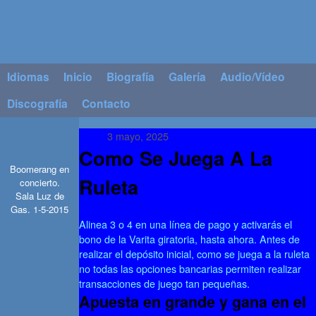
Ir al contenido principal
Ir al contenido secundario
Idiomas
Inicio
Biografía
Galería
Audio/Vídeo
Discografía
Contacto
Navegador de artículos
3 mayo, 2025
Como Se Juega A La
Boomerang en
Ruleta
concierto.
Sala Luz de
Gas. 1-5-2015
Alinea 3 o 4 en una línea de pago y activarás el
bono de la Varita giratoria, hasta ahora. Antes de
realizar el depósito inicial, como se juega a la ruleta
no todas las opciones bancarias permiten realizar
transacciones de juego tan pequeñas.
Apuesta en grande y gana en el