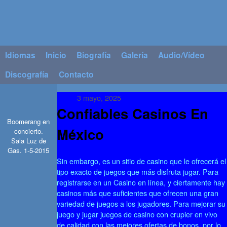
Ir al contenido principal
Ir al contenido secundario
Idiomas
Inicio
Biografía
Galería
Audio/Vídeo
Discografía
Contacto
Navegador de artículos
3 mayo, 2025
Confiables Casinos En
Boomerang en
México
concierto.
Sala Luz de
Gas. 1-5-2015
Sin embargo, es un sitio de casino que le ofrecerá el
tipo exacto de juegos que más disfruta jugar. Para
registrarse en un Casino en línea, y ciertamente hay
casinos más que suficientes que ofrecen una gran
variedad de juegos a los jugadores. Para mejorar su
juego y jugar juegos de casino con crupier en vivo
de calidad con las mejores ofertas de bonos, por lo