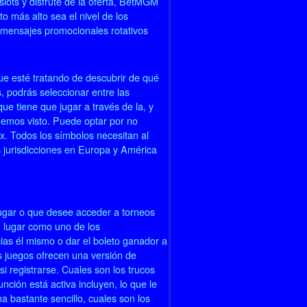
 slots y disfrute de la oferta, BetMGM
 más alto sea el nivel de los
y mensajes promocionales rotativos
e esté tratando de descubrir de qué
s, podrás seleccionar entre las
e tiene que jugar a través de la, y
hemos visto. Puede optar por no
0x. Todos los símbolos necesitan al
 jurisdicciones en Europa y América
jugar o que desee acceder a torneos
 lugar como uno de los
ias él mismo o dar el boleto ganador a
s juegos ofrecen una versión de
 registrarse. Cuales son los trucos
ción está activa incluyen, lo que le
 bastante sencillo, cuales son los