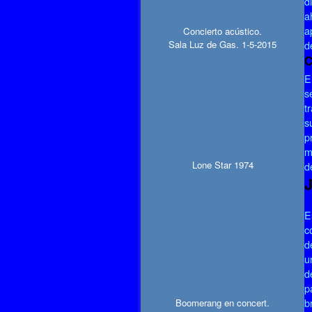
d
a
a
Concierto acústico.
Sala Luz de Gas. 1-5-2015
d
C
E
s
t
s
p
m
Lone Star 1974
d
E
c
d
u
d
p
b
Boomerang en concert.