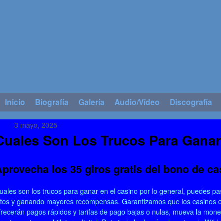
Inicio
Biografía
Galería
Audio/Vídeo
Discografía
avegador de artículos
3 mayo, 2025
Cuales Son Los Trucos Para Ganar
provecha los 35 giros gratis del bono de ca
uales son los trucos para ganar en el casino por lo general, puedes p
ltos y ganando mayores recompensas. Garantizamos que los casinos
frecerán pagos rápidos y tarifas de pago bajas o nulas, mueva la moned