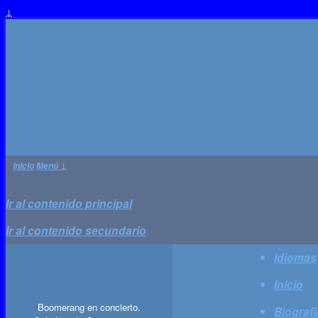
↓
Inicio
Menú ↓
Ir al contenido principal
Ir al contenido secundario
Idiomas
Inicio
Boomerang en concierto.
Biografí