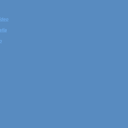
ídeo
afía
o