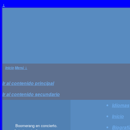
↓
Inicio
Menú ↓
Ir al contenido principal
Ir al contenido secundario
Idiomas
Inicio
Boomerang en concierto.
Biografí