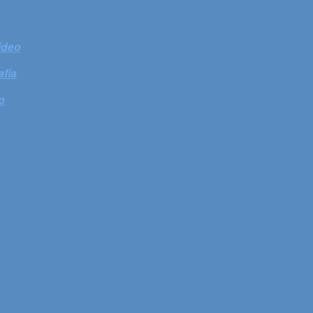
ídeo
afía
o