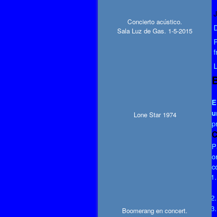
J
Concierto acústico.
D
Sala Luz de Gas. 1-5-2015
P
f
L
B
E
u
Lone Star 1974
p
C
P
o
c
Boomerang en concert.