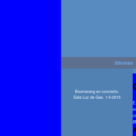
Ir al contenido principal
Ir al contenido secundario
Idiomas
N
Boomerang en concierto.
Sala Luz de Gas. 1-5-2015
E
e
c
R
A