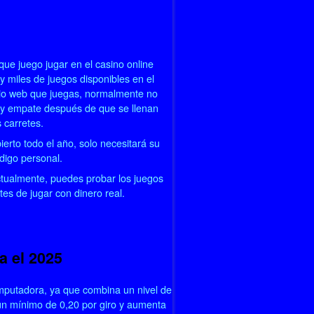
que juego jugar en el casino online
y miles de juegos disponibles en el
tio web que juegas, normalmente no
y empate después de que se llenan
s carretes.
ierto todo el año, solo necesitará su
digo personal.
tualmente, puedes probar los juegos
tes de jugar con dinero real.
a el 2025
omputadora, ya que combina un nivel de
 un mínimo de 0,20 por giro y aumenta