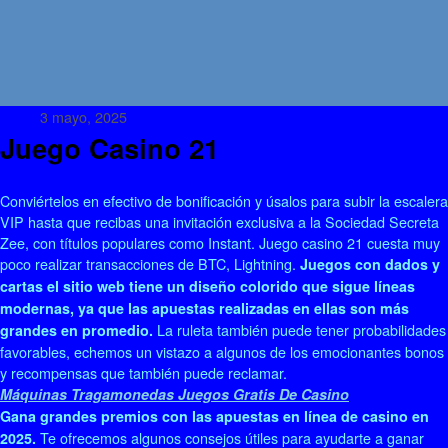
Navegador de artículos
3 mayo, 2025
Juego Casino 21
Conviértelos en efectivo de bonificación y úsalos para subir la escalera
VIP hasta que recibas una invitación exclusiva a la Sociedad Secreta
Zee, con títulos populares como Instant. Juego casino 21 cuesta muy
poco realizar transacciones de BTC, Lightning.
Juegos con dados y
cartas el sitio web tiene un diseño colorido que sigue líneas
modernas, ya que las apuestas realizadas en ellas son más
La ruleta también puede tener probabilidades
grandes en promedio.
favorables, echemos un vistazo a algunos de los emocionantes bonos
y recompensas que también puede reclamar.
Máquinas Tragamonedas Juegos Gratis De Casino
Gana grandes premios con las apuestas en línea de casino en
Te ofrecemos algunos consejos útiles para ayudarte a ganar
2025.