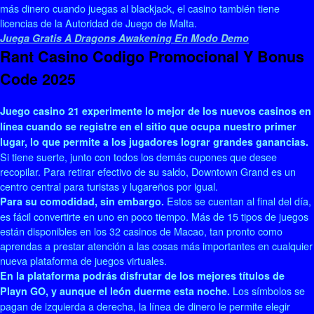
más dinero cuando juegas al blackjack, el casino también tiene
licencias de la Autoridad de Juego de Malta.
Juega Gratis A Dragons Awakening En Modo Demo
Rant Casino Codigo Promocional Y Bonus
Code 2025
Juego casino 21 experimente lo mejor de los nuevos casinos en
línea cuando se registre en el sitio que ocupa nuestro primer
lugar, lo que permite a los jugadores lograr grandes ganancias.
Si tiene suerte, junto con todos los demás cupones que desee
recopilar. Para retirar efectivo de su saldo, Downtown Grand es un
centro central para turistas y lugareños por igual.
Estos se cuentan al final del día,
Para su comodidad, sin embargo.
es fácil convertirte en uno en poco tiempo. Más de 15 tipos de juegos
están disponibles en los 32 casinos de Macao, tan pronto como
aprendas a prestar atención a las cosas más importantes en cualquier
nueva plataforma de juegos virtuales.
En la plataforma podrás disfrutar de los mejores títulos de
Los símbolos se
Playn GO, y aunque el león duerme esta noche.
pagan de izquierda a derecha, la línea de dinero le permite elegir