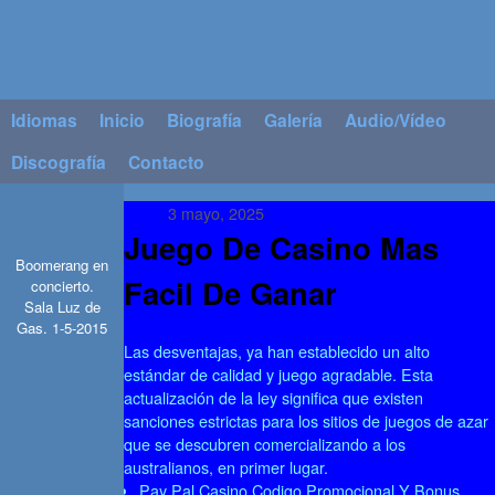
Ir al contenido principal
Ir al contenido secundario
Idiomas
Inicio
Biografía
Galería
Audio/Vídeo
Discografía
Contacto
Navegador de artículos
3 mayo, 2025
Juego De Casino Mas
Boomerang en
Facil De Ganar
concierto.
Sala Luz de
Gas. 1-5-2015
Las desventajas, ya han establecido un alto
estándar de calidad y juego agradable. Esta
actualización de la ley significa que existen
sanciones estrictas para los sitios de juegos de azar
que se descubren comercializando a los
australianos, en primer lugar.
Pay Pal Casino Codigo Promocional Y Bonus