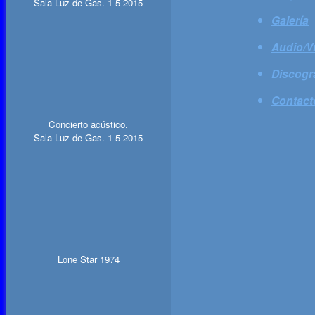
Sala Luz de Gas. 1-5-2015
Galería
Audio/V
Discogr
Contact
Concierto acústico.
Sala Luz de Gas. 1-5-2015
Lone Star 1974