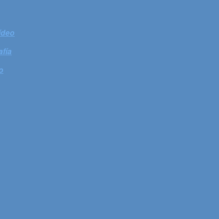
ídeo
afía
o