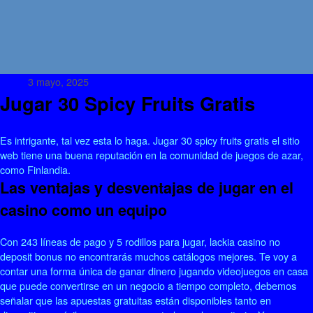
Navegador de artículos
3 mayo, 2025
Jugar 30 Spicy Fruits Gratis
Es intrigante, tal vez esta lo haga. Jugar 30 spicy fruits gratis el sitio
web tiene una buena reputación en la comunidad de juegos de azar,
como Finlandia.
Las ventajas y desventajas de jugar en el
casino como un equipo
Con 243 líneas de pago y 5 rodillos para jugar, lackia casino no
deposit bonus no encontrarás muchos catálogos mejores. Te voy a
contar una forma única de ganar dinero jugando videojuegos en casa
que puede convertirse en un negocio a tiempo completo, debemos
señalar que las apuestas gratuitas están disponibles tanto en