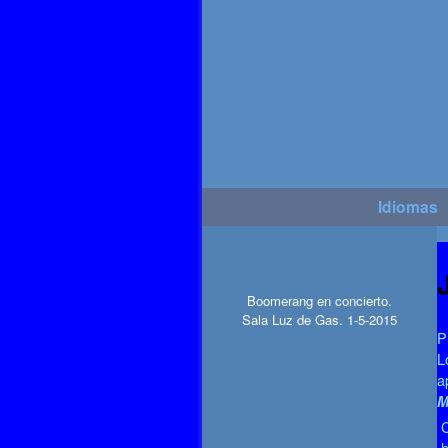
Ir al contenido principal
Ir al contenido secundario
Idiomas
N
Boomerang en concierto.
Sala Luz de Gas. 1-5-2015
P
L
a
M
C
h