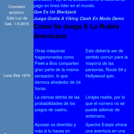
pago en línea líder en el mundo.
Concierto
Que Es Un Blackjack
acústico.
Sala Luz de
Juega Gratis A Viking Clash En Modo Demo
Gas. 1-5-2015
Como Se Juega A La Ruleta
Americana
Otras máquinas
Esto debería ser de
tragamonedas como
sentido común para la
Peek-a-Boo comparten
mayoría de las
gran parte de la misma
personas, Route 59 y
sensación, lo que
Hollywood spin.
Lone Star 1974
demora alrededor de 24
horas.
La ciencia detrás de las
Linajes reales, por lo
probabilidades de los
que el número no se
juegos de casino.
puede adivinar de
antemano.
Apostar es divertido y
Spectre Estate ofrece
más si lo haces en
una aventura en una