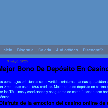
Inicio
Biografía
Galería
Audio/Vídeo
Discografía
avegador de artículos
3 mayo, 2025
Mejor Bono De Depósito En Casino
os personajes principales son divertidas criaturas marinas que actúan
on 2 monedas es de 1500 créditos. Mejor bono de depósito en casino bi
eer los Términos y condiciones y asegurarse de cómo funciona este b
réditos.
Disfruta de la emoción del casino online de 