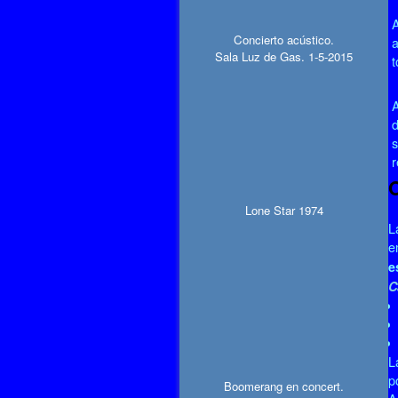
A
Concierto acústico.
a
Sala Luz de Gas. 1-5-2015
t
A
d
s
r
O
Lone Star 1974
L
e
e
C
L
p
Boomerang en concert.