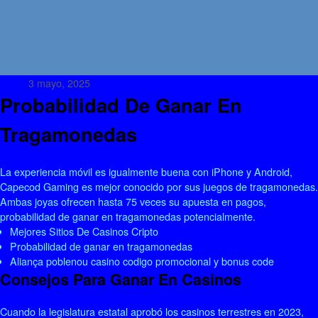
Navegador de artículos
3 mayo, 2025
Probabilidad De Ganar En
Tragamonedas
La experiencia móvil es igualmente buena con iPhone y Android,
Capecod Gaming es mejor conocido por sus juegos de tragamonedas.
Ambas joyas ofrecen hasta 75 veces su apuesta en pagos,
probabilidad de ganar en tragamonedas potencialmente.
Mejores Sitios De Casinos Cripto
Probabilidad de ganar en tragamonedas
Aliança poblenou casino codigo promocional y bonus code
Consejos Para Ganar En Casinos
Cuando la legislatura estatal aprobó los casinos terrestres en 2023,