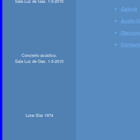
Sala Luz de Gas. 1-5-2015
Galería
Audio/V
Discogr
Contact
Concierto acústico.
Sala Luz de Gas. 1-5-2015
Lone Star 1974