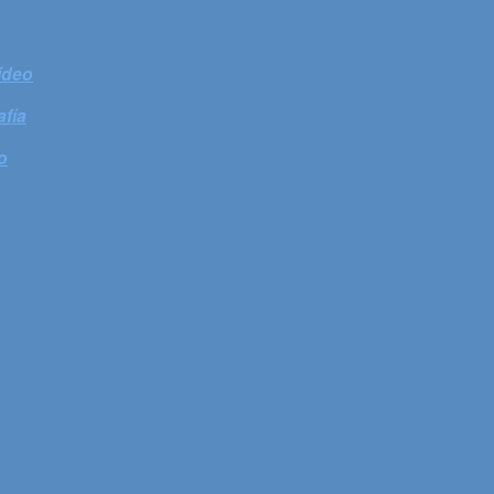
ídeo
afía
o