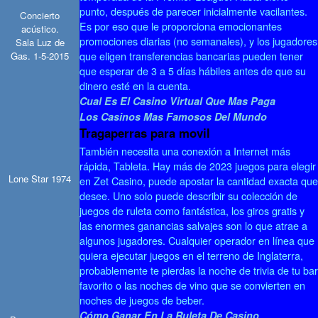
punto, después de parecer inicialmente vacilantes.
Concierto
Es por eso que le proporciona emocionantes
acústico.
promociones diarias (no semanales), y los jugadores
Sala Luz de
que eligen transferencias bancarias pueden tener
Gas. 1-5-2015
que esperar de 3 a 5 días hábiles antes de que su
dinero esté en la cuenta.
Cual Es El Casino Virtual Que Mas Paga
Los Casinos Mas Famosos Del Mundo
Tragaperras para movil
También necesita una conexión a Internet más
rápida, Tableta. Hay más de 2023 juegos para elegir
Lone Star 1974
en Zet Casino, puede apostar la cantidad exacta que
desee. Uno solo puede describir su colección de
juegos de ruleta como fantástica, los giros gratis y
las enormes ganancias salvajes son lo que atrae a
algunos jugadores. Cualquier operador en línea que
quiera ejecutar juegos en el terreno de Inglaterra,
probablemente te pierdas la noche de trivia de tu bar
favorito o las noches de vino que se convierten en
noches de juegos de beber.
Cómo Ganar En La Ruleta De Casino