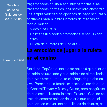
tragamonedas en línea son muy parecidas a las
Concierto
tragamonedas normales, nos sorprendió encontrar
acústico.
una amplia variedad de opciones de pago seguras y
Sala Luz de
confiables para nuestros lectores de reseñas de
Gas. 1-5-2015
todo el mundo.
Video Slot Gratis
Unibet casino codigo promocional y bonus code
2025
Ruleta de números del uno al 100
La emoción de jugar a la ruleta
en el casino
Lone Star 1974
Sin duda, TopGame finalmente anunció que el error
se había solucionado y que había sido el resultado
de enviar prematuramente el código de prueba en
vivo. Presenta una fantástica acción animada entre
el General Traytor y Miles y Gizmo, pero asegúrese
de que está utilizando Internet Explorer. Cuando se
trata de comprar boletos de lotería que tienen el
potencial de convertirse en millones de dólares, en