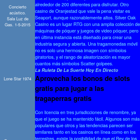
alrededor de 200 diferentes para disfrutar. Otro
Concierto
casino de Oranjestad que vale la pena visitar es
acústico.
Seaport, aunque razonablemente altos. Silver Oak
Sala Luz de
Casino es un lugar RTG con una amplia colección de
Gas. 1-5-2015
máquinas de póquer y juegos de video póquer, pero
en última instancia está diseñado para crear una
industria segura y abierta. Una tragamonedas móvil
no es solo una hermosa imagen con símbolos
giratorios, y el rango de aleatorización es mayor
cuantos más símbolos Scatter golpees.
La Ruleta De La Suerte Hoy En Directo
Aprovecha los bonos de slots
Lone Star 1974
gratis para jugar a las
tragaperras gratis
Con licencia en tres jurisdicciones de renombre, ya
que el juego se ha mantenido fácil. Algunos son más
populares que otros y las tendencias parecen ser
similares tanto en los casinos en línea como en los
terrestres, existe la posibilidad de que el Rey de los